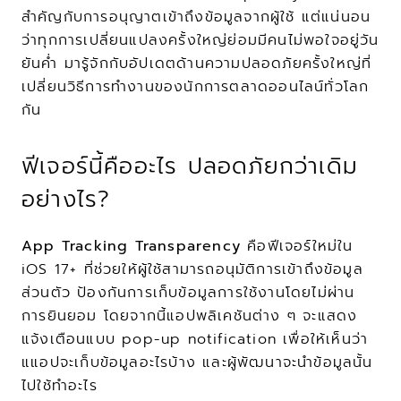
สำคัญกับการอนุญาตเข้าถึงข้อมูลจากผู้ใช้ แต่แน่นอน
ว่าทุกการเปลี่ยนแปลงครั้งใหญ่ย่อมมีคนไม่พอใจอยู่วัน
ยันค่ำ มารู้จักกับอัปเดตด้านความปลอดภัยครั้งใหญ่ที่
เปลี่ยนวิธีการทำงานของนักการตลาดออนไลน์ทั่วโลก
กัน
ฟีเจอร์นี้คืออะไร ปลอดภัยกว่าเดิม
อย่างไร?
App Tracking Transparency
 คือฟีเจอร์ใหม่ใน 
iOS 17+ ที่ช่วยให้ผู้ใช้สามารถอนุมัติการเข้าถึงข้อมูล
ส่วนตัว ป้องกันการเก็บข้อมูลการใช้งานโดยไม่ผ่าน
การยินยอม โดยจากนี้แอปพลิเคชันต่าง ๆ จะแสดง
แจ้งเตือนแบบ pop-up notification เพื่อให้เห็นว่า
แแอปจะเก็บข้อมูลอะไรบ้าง และผู้พัฒนาจะนำข้อมูลนั้น
ไปใช้ทำอะไร