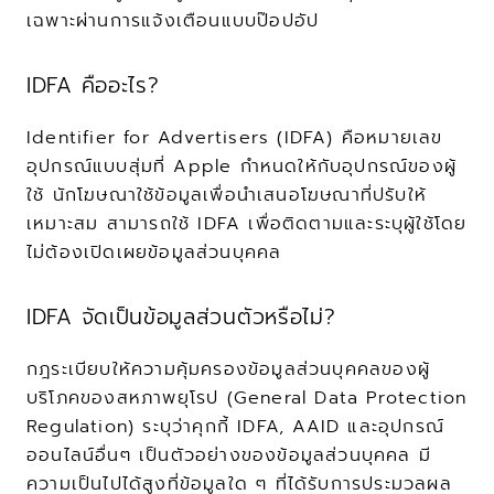
เฉพาะผ่านการแจ้งเตือนแบบป๊อปอัป
IDFA คืออะไร?
Identifier for Advertisers (IDFA) คือหมายเลข
อุปกรณ์แบบสุ่มที่ Apple กำหนดให้กับอุปกรณ์ของผู้
ใช้ นักโฆษณาใช้ข้อมูลเพื่อนำเสนอโฆษณาที่ปรับให้
เหมาะสม สามารถใช้ IDFA เพื่อติดตามและระบุผู้ใช้โดย
ไม่ต้องเปิดเผยข้อมูลส่วนบุคคล
IDFA จัดเป็นข้อมูลส่วนตัวหรือไม่?
กฎระเบียบให้ความคุ้มครองข้อมูลส่วนบุคคลของผู้
บริโภคของสหภาพยุโรป (General Data Protection 
Regulation) ระบุว่าคุกกี้ IDFA, AAID และอุปกรณ์
ออนไลน์อื่นๆ เป็นตัวอย่างของข้อมูลส่วนบุคคล มี
ความเป็นไปได้สูงที่ข้อมูลใด ๆ ที่ได้รับการประมวลผล