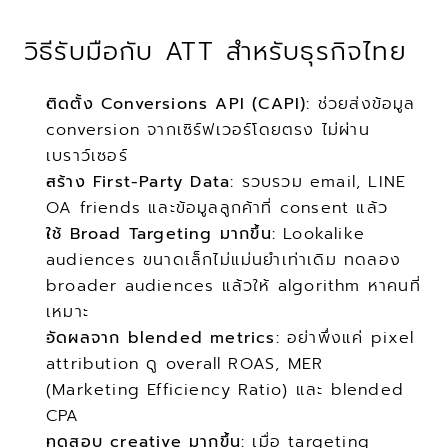
วิธีรับมือกับ ATT สำหรับธุรกิจไทย
ติดตั้ง Conversions API (CAPI):
 ช่วยส่งข้อมูล 
conversion จากเซิร์ฟเวอร์โดยตรง ไม่ผ่าน
เบราว์เซอร์
สร้าง First-Party Data:
 รวบรวม email, LINE 
OA friends และข้อมูลลูกค้าที่ consent แล้ว
ใช้ Broad Targeting มากขึ้น:
 Lookalike 
audiences ขนาดเล็กไม่แม่นยำเท่าเดิม ทดลอง 
broader audiences แล้วให้ algorithm หาคนที่
เหมาะ
วัดผลจาก blended metrics:
 อย่าพึ่งแค่ pixel 
attribution ดู overall ROAS, MER 
(Marketing Efficiency Ratio) และ blended 
CPA
ทดสอบ creative มากขึ้น:
 เมื่อ targeting 