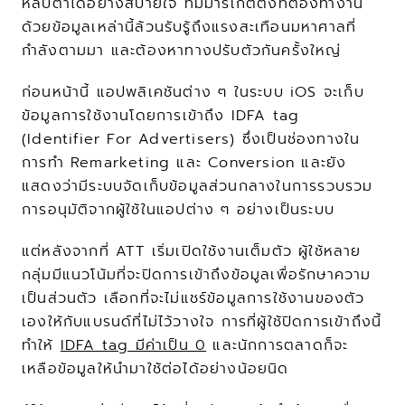
หลับตาได้อย่างสบายใจ ทีมมาร์เก็ตติ้งที่ต้องทำงาน
ด้วยข้อมูลเหล่านี้ล้วนรับรู้ถึงแรงสะเทือนมหาศาลที่
กำลังตามมา และต้องหาทางปรับตัวกันครั้งใหญ่
ก่อนหน้านี้ แอปพลิเคชันต่าง ๆ ในระบบ iOS จะเก็บ
ข้อมูลการใช้งานโดยการเข้าถึง IDFA tag 
(Identifier For Advertisers) ซึ่งเป็นช่องทางใน
การทำ Remarketing และ Conversion และยัง
แสดงว่ามีระบบจัดเก็บข้อมูลส่วนกลางในการรวบรวม
การอนุมัติจากผู้ใช้ในแอปต่าง ๆ อย่างเป็นระบบ
แต่หลังจากที่ ATT เริ่มเปิดใช้งานเต็มตัว ผู้ใช้หลาย
กลุ่มมีแนวโน้มที่จะปิดการเข้าถึงข้อมูลเพื่อรักษาความ
เป็นส่วนตัว เลือกที่จะไม่แชร์ข้อมูลการใช้งานของตัว
เองให้กับแบรนด์ที่ไม่ไว้วางใจ การที่ผู้ใช้ปิดการเข้าถึงนี้
ทำให้ 
IDFA tag มีค่าเป็น 0
 และนักการตลาดก็จะ
เหลือข้อมูลให้นำมาใช้ต่อได้อย่างน้อยนิด