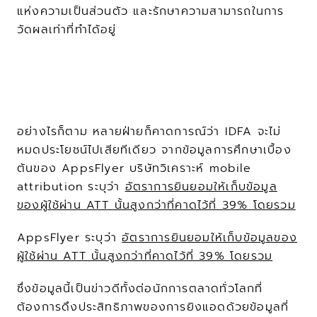
แห่งความเป็นส่วนตัว และรักษาความสามารถในการ
วัดผลเท่าที่ทำได้อยู่
อย่างไรก็ตาม หลายฝ่ายก็คาดการณ์ว่า IDFA จะไม่
หมดประโยชน์ไปเสียทีเดียว จากข้อมูลการศึกษาเบื้อง
ต้นของ AppsFlyer บริษัทวิเคราะห์ mobile 
attribution ระบุว่า 
อัตราการยินยอมให้เก็บข้อมูล
ของผู้ใช้ผ่าน ATT นั้นสูงกว่าที่คาดไว้ที่ 39% โดยรวม
AppsFlyer ระบุว่า 
อัตราการยินยอมให้เก็บข้อมูลของ
ผู้ใช้ผ่าน ATT นั้นสูงกว่าที่คาดไว้ที่ 39% โดยรวม
ซึ่งข้อมูลนี้เป็นข่าวดีทั้งต่อนักการตลาดทั่วโลกที่
ต้องการดึงประสิทธิภาพของการยิงแอดด้วยข้อมูลที่