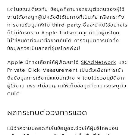
แต่ในขณะเดียวกัน ข้อมูลที่สามารถระบุตัวตนของผู้ใช้
งานได้อาจถูกผู้ไม่หวังดีใช้ในทางที่เป็นภัย หรือกระทั่ง
การขายข้อมูลให้กับ third-party ซึ่งจะนำไปใช้อย่างไร
ก็ไม่มีใครทราบ Apple ได้ประกาศจุดยืนว่าผู้บริโภค
ไม่ใช่สินค้าที่จะมาซื้อขายกันได้ การอนุมัติการเข้าถึง
ข้อมูลควรเป็นสิทธิที่ผู้บริโภคพึงมี
Apple มีทางเลือกให้ผู้พัฒนาใช้ 
SKAdNetwork
 และ 
Private Click Measurement
 เป็นตัวเลือกการเข้า
ถึงข้อมูลการใช้งานแแบบกว้าง ๆ โดยไม่ขออนุมัติจาก
ผู้ใช้งาน เพราะไม่อนุญาตให้เก็บข้อมูลที่สามารถระบุตัว
ตนได้
ผลกระทบต่อวงการแอด
แม้ว่าความปลอดภัยในข้อมูลจะช่วยให้ผู้บริโภคนอน