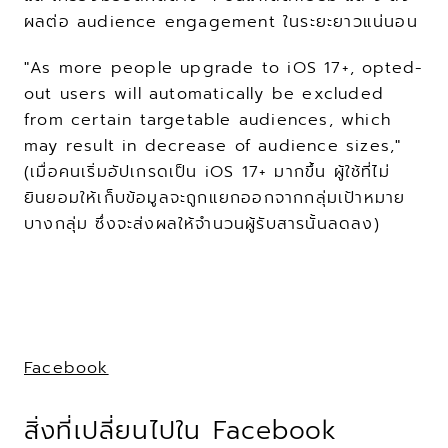
ผลต่อ audience engagement ในระยะยาวแน่นอน
"As more people upgrade to iOS 17+, opted-
out users will automatically be excluded 
from certain targetable audiences, which 
may result in decrease of audience sizes," 
(เมื่อคนเริ่มอัปเกรดเป็น iOS 17+ มากขึ้น ผู้ใช้ที่ไม่
ยินยอมให้เก็บข้อมูลจะถูกแยกออกจากกลุ่มเป้าหมาย
บางกลุ่ม ซึ่งจะส่งผลให้จำนวนผู้รับสารนั้นลดลง)
Facebook
สิ่งที่เปลี่ยนไปใน Facebook 