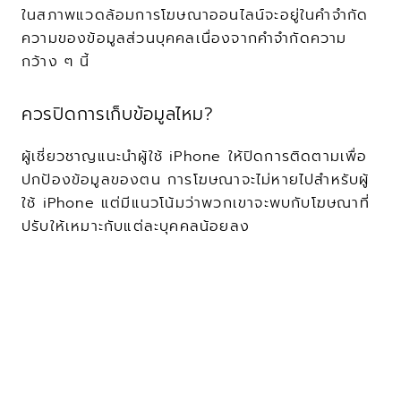
ในสภาพแวดล้อมการโฆษณาออนไลน์จะอยู่ในคำจำกัด
ความของข้อมูลส่วนบุคคลเนื่องจากคำจำกัดความ
กว้าง ๆ นี้
ควรปิดการเก็บข้อมูลไหม?
ผู้เชี่ยวชาญแนะนำผู้ใช้ iPhone ให้ปิดการติดตามเพื่อ
ปกป้องข้อมูลของตน การโฆษณาจะไม่หายไปสำหรับผู้
ใช้ iPhone แต่มีแนวโน้มว่าพวกเขาจะพบกับโฆษณาที่
ปรับให้เหมาะกับแต่ละบุคคลน้อยลง