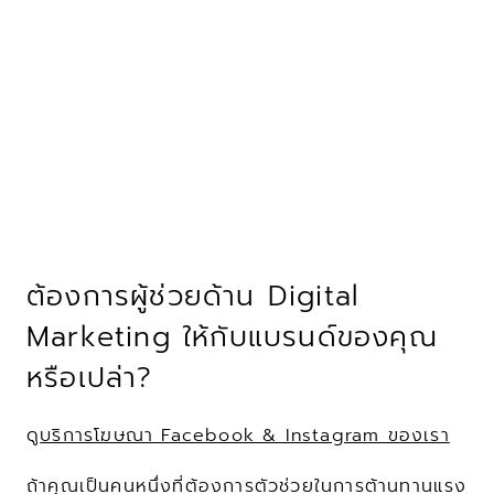
ต้องการผู้ช่วยด้าน Digital 
Marketing ให้กับแบรนด์ของคุณ
หรือเปล่า?
ดู
บริการโฆษณา Facebook & Instagram ของเรา
ถ้าคุณเป็นคนหนึ่งที่ต้องการตัวช่วยในการต้านทานแรง