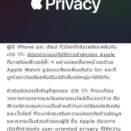
ผู้ใช้ iPhone และ iPad ทั่วโลกกำลังเพลิดเพลินกับ 
iOS 17+ 
อัปเดตระบบปฏิบัติการล่าสุดของ Apple
ที่มาพร้อมฟีเจอร์ล้ำ ๆ อย่างปลดล็อกหน้าจอด้วย 
Apple Watch รูปแบบเสียงเพิ่มเติมใน Siri และที่
ถูกใจชาวโซเชียลคืออีโมจิอีกล็อตใหญ่มาให้ใช้กัน
หัวข้ออัปเดตสำคัญที่สุดของ iOS 17+ ที่กระเทือน
วงการการตลาดและโฆษณาออนไลน์เป็นวงกว้าง คือ
ฟีเจอร์ควบคุมความเป็นส่วนตัวในการใช้แอปพลิเคชัน
และเว็บไซต์ ที่จะมาช่วยเสริมความปลอดภัยด้านข้อมูล
และความเป็นส่วนตัวของผู้ใช้ ซึ่ง Apple ต้องการ
เปิดศักราชแห่ง user-oriented privacy ที่ให้ความ