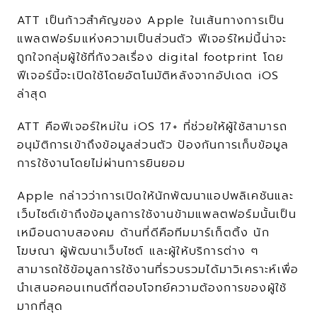
ATT เป็นก้าวสำคัญของ Apple ในเส้นทางการเป็น
แพลตฟอร์มแห่งความเป็นส่วนตัว ฟีเจอร์ใหม่นี้น่าจะ
ถูกใจกลุ่มผู้ใช้ที่กังวลเรื่อง digital footprint โดย
ฟีเจอร์นี้จะเปิดใช้โดยอัตโนมัติหลังจากอัปเดต iOS 
ล่าสุด
ATT คือฟีเจอร์ใหม่ใน iOS 17+ ที่ช่วยให้ผู้ใช้สามารถ
อนุมัติการเข้าถึงข้อมูลส่วนตัว ป้องกันการเก็บข้อมูล
การใช้งานโดยไม่ผ่านการยินยอม
Apple กล่าวว่าการเปิดให้นักพัฒนาแอปพลิเคชันและ
เว็บไซต์เข้าถึงข้อมูลการใช้งานข้ามแพลตฟอร์มนั้นเป็น
เหมือนดาบสองคม ด้านที่ดีคือทีมมาร์เก็ตติ้ง นัก
โฆษณา ผู้พัฒนาเว็บไซต์ และผู้ให้บริการต่าง ๆ 
สามารถใช้ข้อมูลการใช้งานที่รวบรวมได้มาวิเคราะห์เพื่อ
นำเสนอคอนเทนต์ที่ตอบโจทย์ความต้องการของผู้ใช้
มากที่สุด  