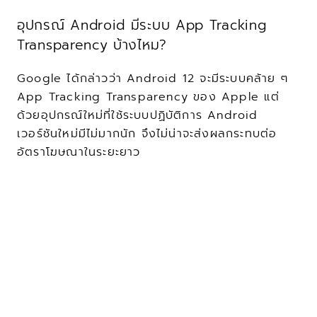
อุปกรณ์ Android มีระบบ App Tracking 
Transparency บ้างไหม?
Google ได้กล่าวว่า Android 12 จะมีระบบคล้าย ๆ 
App Tracking Transparency ของ Apple แต่
ด้วยอุปกรณ์ใหม่ที่ใช้ระบบปฏิบัติการ Android 
เวอร์ชันใหม่มีไม่มากนัก จึงไม่น่าจะส่งผลกระทบต่อ
อัตราโฆษณาในระยะยาว