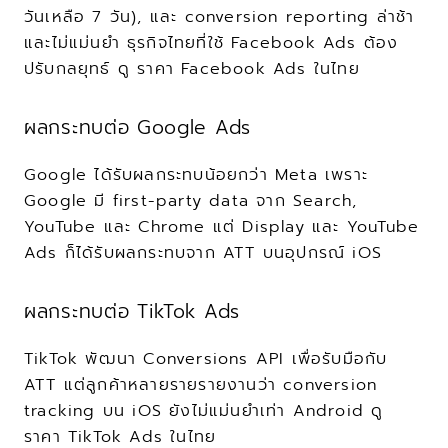
วันเหลือ 7 วัน), และ conversion reporting ล่าช้า
และไม่แม่นยำ ธุรกิจไทยที่ใช้ Facebook Ads ต้อง
ปรับกลยุทธ์ ดู ราคา Facebook Ads ในไทย
ผลกระทบต่อ Google Ads
Google ได้รับผลกระทบน้อยกว่า Meta เพราะ 
Google มี first-party data จาก Search, 
YouTube และ Chrome แต่ Display และ YouTube 
Ads ก็ได้รับผลกระทบจาก ATT บนอุปกรณ์ iOS
ผลกระทบต่อ TikTok Ads
TikTok พัฒนา Conversions API เพื่อรับมือกับ 
ATT แต่ลูกค้าหลายรายรายงานว่า conversion 
tracking บน iOS ยังไม่แม่นยำเท่า Android ดู 
ราคา TikTok Ads ในไทย