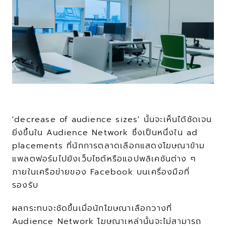
'decrease of audience sizes' นั้นจะเห็นได้ชัดเจน
ยิ่งขึ้นใน Audience Network ซึ่งเป็นหนึ่งใน ad 
placements ที่นักการตลาดเลือกแสดงโฆษณาข้าม
แพลตฟอร์มไปยังเว็บไซต์หรือแอปพลิเคชันต่าง ๆ 
ภายในเครือข่ายของ Facebook บนเครื่องมือที่
รองรับ
ผลกระทบจะชัดขึ้นเมื่อนักโฆษณาเลือกวางที่ 
Audience Network โฆษณาเหล่านั้นจะไม่สามารถ