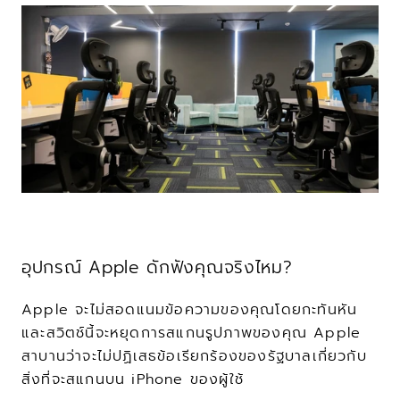
อุปกรณ์ Apple ดักฟังคุณจริงไหม?
Apple จะไม่สอดแนมข้อความของคุณโดยกะทันหัน 
และสวิตช์นี้จะหยุดการสแกนรูปภาพของคุณ Apple 
สาบานว่าจะไม่ปฏิเสธข้อเรียกร้องของรัฐบาลเกี่ยวกับ
สิ่งที่จะสแกนบน iPhone ของผู้ใช้