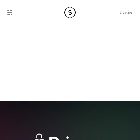
ติดต่อ
App Tracking 
Transparency สาย
แอดสะเทือน กระทบ
ทั้งวงการ