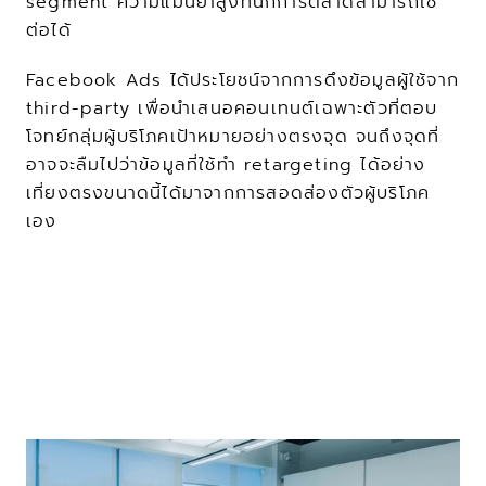
segment ความแม่นยำสูงที่นักการตลาดสามารถใช้
ต่อได้
Facebook Ads ได้ประโยชน์จากการดึงข้อมูลผู้ใช้จาก 
third-party เพื่อนำเสนอคอนเทนต์เฉพาะตัวที่ตอบ
โจทย์กลุ่มผู้บริโภคเป้าหมายอย่างตรงจุด จนถึงจุดที่
อาจจะลืมไปว่าข้อมูลที่ใช้ทำ retargeting ได้อย่าง
เที่ยงตรงขนาดนี้ได้มาจากการสอดส่องตัวผู้บริโภค
เอง