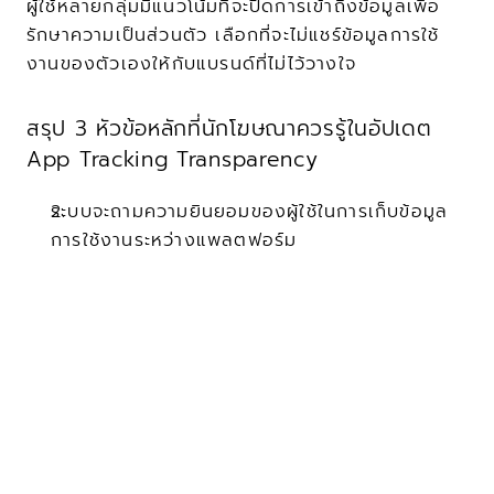
ผู้ใช้หลายกลุ่มมีแนวโน้มที่จะปิดการเข้าถึงข้อมูลเพื่อ
รักษาความเป็นส่วนตัว เลือกที่จะไม่แชร์ข้อมูลการใช้
งานของตัวเองให้กับแบรนด์ที่ไม่ไว้วางใจ
สรุป 3 หัวข้อหลักที่นักโฆษณาควรรู้ในอัปเดต 
App Tracking Transparency
ระบบจะถามความยินยอมของผู้ใช้ในการเก็บข้อมูล
การใช้งานระหว่างแพลตฟอร์ม