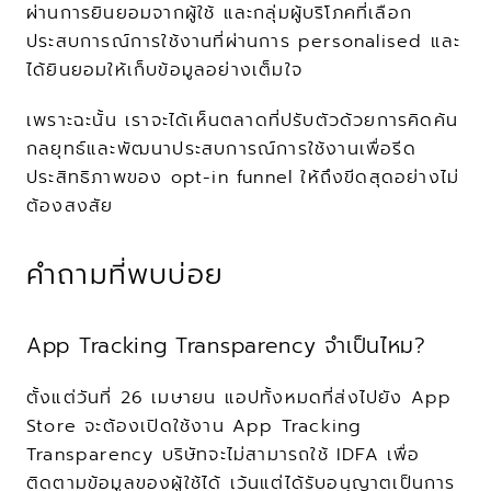
ผ่านการยินยอมจากผู้ใช้ และกลุ่มผู้บริโภคที่เลือก
ประสบการณ์การใช้งานที่ผ่านการ personalised และ
ได้ยินยอมให้เก็บข้อมูลอย่างเต็มใจ
เพราะฉะนั้น เราจะได้เห็นตลาดที่ปรับตัวด้วยการคิดค้น
กลยุทธ์และพัฒนาประสบการณ์การใช้งานเพื่อรีด
ประสิทธิภาพของ opt-in funnel ให้ถึงขีดสุดอย่างไม่
ต้องสงสัย
คำถามที่พบบ่อย
App Tracking Transparency จำเป็นไหม?
ตั้งแต่วันที่ 26 เมษายน แอปทั้งหมดที่ส่งไปยัง App 
Store จะต้องเปิดใช้งาน App Tracking 
Transparency บริษัทจะไม่สามารถใช้ IDFA เพื่อ
ติดตามข้อมูลของผู้ใช้ได้ เว้นแต่ได้รับอนุญาตเป็นการ