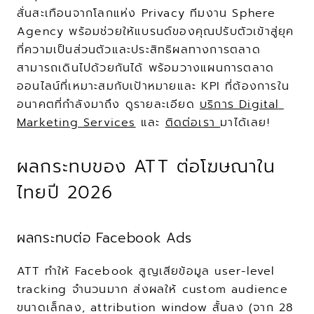
สั่นสะเทือนจากโลกแห่ง Privacy ทีมงาน Sphere 
Agency พร้อมช่วยให้แบรนด์ของคุณปรับตัวเข้าสู่ยุค
ที่ความเป็นส่วนตัวและประสิทธิผลทางการตลาด
สามารถเดินไปด้วยกันได้ พร้อมวางแผนการตลาด
ออนไลน์ที่เหมาะสมกับเป้าหมายและ KPI ที่ต้องการใน
อนาคตที่กำลังมาถึง ดูรายละเอียด 
บริการ Digital 
Marketing Services
 และ 
ติดต่อเรา 
มาได้เลย!
ผลกระทบของ ATT ต่อโฆษณาใน
ไทยปี 2026
ผลกระทบต่อ Facebook Ads
ATT ทำให้ Facebook สูญเสียข้อมูล user-level 
tracking จำนวนมาก ส่งผลให้ custom audience 
ขนาดเล็กลง, attribution window สั้นลง (จาก 28 