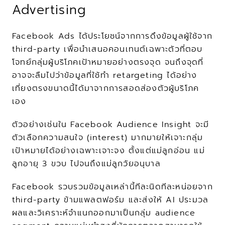
Advertising
Facebook Ads ได้ประโยชน์จากการดึงข้อมูลผู้ใช้จาก 
third-party เพื่อนำเสนอคอนเทนต์เฉพาะตัวที่ตอบ
โจทย์กลุ่มผู้บริโภคเป้าหมายอย่างตรงจุด จนถึงจุดที่
อาจจะลืมไปว่าข้อมูลที่ใช้ทำ retargeting ได้อย่าง
เที่ยงตรงขนาดนี้ได้มาจากการสอดส่องตัวผู้บริโภค
เอง
ตัวอย่างเช่นใน Facebook Audience Insight จะมี
ตัวเลือกความสนใจ (interest) มากมายให้เจาะกลุ่ม
เป้าหมายได้อย่างเฉพาะเจาะจง ตั้งแต่แม่ลูกอ่อน แม่
ลูกอายุ 3 ขวบ ไปจนถึงแม่ลูกวัยอนุบาล
Facebook รวบรวมข้อมูลเหล่านี้ทีละนิดทีละหน่อยจาก 
third-party ข้ามแพลตฟอร์ม และส่งให้ AI ประมวล
ผลและวิเคราะห์จำแนกออกมาเป็นกลุ่ม audience 