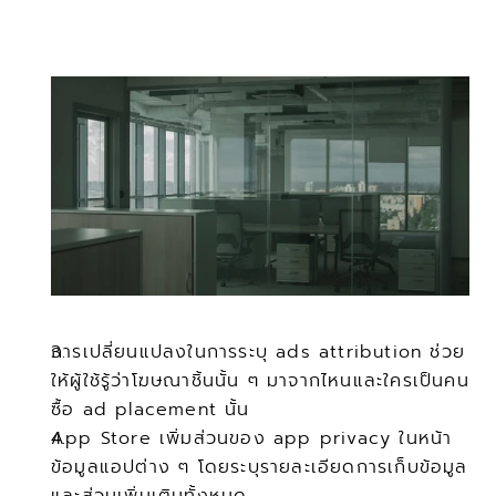
การเปลี่ยนแปลงในการระบุ ads attribution ช่วย
ให้ผู้ใช้รู้ว่าโฆษณาชิ้นนั้น ๆ มาจากไหนและใครเป็นคน
ซื้อ ad placement นั้น
App Store เพิ่มส่วนของ app privacy ในหน้า
ข้อมูลแอปต่าง ๆ โดยระบุรายละเอียดการเก็บข้อมูล
และส่วนเพิ่มเติมทั้งหมด