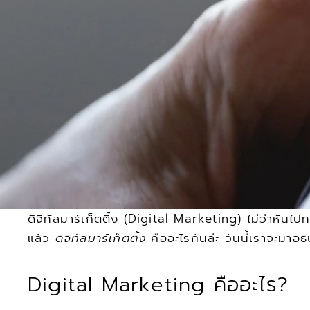
ดิจิทัลมาร์เก็ตติ้ง (Digital Marketing) ไม่ว่าหันไป
แล้ว 
ดิจิทัลมาร์เก็ตติ้ง
 คืออะไรกันล่ะ วันนี้เราจะมา
Digital Marketing คืออะไร?