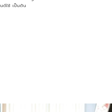
ด์ใช้ เป็นต้น 