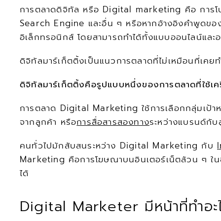
การตลาดดิจิทัล หรือ Digital marketing คือ การโปร
Search Engine และอื่น ๆ หรือหากอ้างอิงคำพูดของ Ne
อิเล็กทรอนิกส์ โดยสามารถทำได้ทั้งแบบออนไลน์และ
ดิจิทัลมาร์เก็ตติ้งเป็นแนวการตลาดที่ไม่เหมือนที่เค
ดิจิทัลมาร์เก็ตติ้งคือรูปแบบหนึ่งของการตลาดที่ใช
การตลาด Digital Marketing ใช้การเลือกกลุ่มเป้าห
จากลูกค้า หรือ
การสื่อสารสองทาง
ระหว่างแบรนด์กับล
คนทั่วไปมักสับสนระหว่าง Digital Marketing กับ 
Marketing คือการโฆษณาบนอินเตอร์เน็ตล้วน ๆ ในขณะ
ได้
Digital Marketer มีหน้าที่ทำอะ