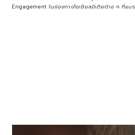
Engagement ในช่องทางโซเชียลมีเดียต่าง ๆ ที่แบรน