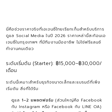
นี่คือช่วงราคาจริงที่เอเจนซี่ไทยเรียกเก็บสำหรับบริการ
ดูแล Social Media ในปี 2026 ราคาเหล่านี้สะท้อนเอ
เจนซี่ในกรุงเทพฯ ที่มีทีมงานมืออาชีพ ไม่ใช่ฟรีแลนซ์
ทำงานคนเดียว
ระดับเริ่มต้น (Starter): ฿15,000–฿30,000/
เดือน
ระดับนี้เหมาะสำหรับธุรกิจขนาดเล็กและแบรนด์ที่เพิ่ง
เริ่มต้น สิ่งที่ได้รับ:
ดูแล 
1–2 แพลตฟอร์ม
 (ส่วนใหญ่คือ Facebook 
กับ Instagram หรือ Facebook กับ LINE OA)