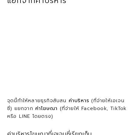
แยกจากค่าบริหาร
จุดนี้ทำให้หลายธุรกิจสับสน 
ค่าบริหาร
 (ที่จ่ายให้เอเจน
ซี่) แยกจาก 
ค่าโฆษณา
 (ที่จ่ายให้ Facebook, TikTok 
หรือ LINE โดยตรง)
ค่าบริหารโฆษณาที่เอเจนซี่เรียกเก็บ