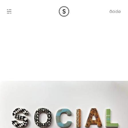
ติดต่อ
ราคาการตลาดโซเชีย
ลมีเดียไทย 2026: 
คู่มือฉบับสมบูรณ์