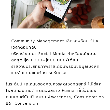
Community Management เชิงรุกพร้อม SLA 
เวลาตอบกลับ
บริหารโฆษณา Social Media สำหรับ
งบโฆษณา
สูงสุด ฿50,000–฿100,000/เดือน
รายงานประสิทธิภาพรายเดือนพร้อมข้อมูลเชิงลึก
และข้อเสนอแนะในการปรับปรุง
ในระดับนี้ เอเจนซี่ของคุณควรคิดเชิงกลยุทธ์ ไม่ใช่แค่
โพสต์คอนเทนต์ แต่ต้องสร้าง Funnel ที่เชื่อมโยง
คอนเทนต์กับเป้าหมาย Awareness, Consideration 
และ Conversion