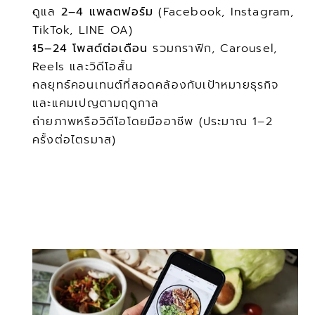
ดูแล 
2–4 แพลตฟอร์ม
 (Facebook, Instagram, 
TikTok, LINE OA)
15–24 โพสต์ต่อเดือน
 รวมกราฟิก, Carousel, 
Reels และวิดีโอสั้น
กลยุทธ์คอนเทนต์ที่สอดคล้องกับเป้าหมายธุรกิจ
และแคมเปญตามฤดูกาล
ถ่ายภาพหรือวิดีโอโดยมืออาชีพ (ประมาณ 1–2 
ครั้งต่อไตรมาส)