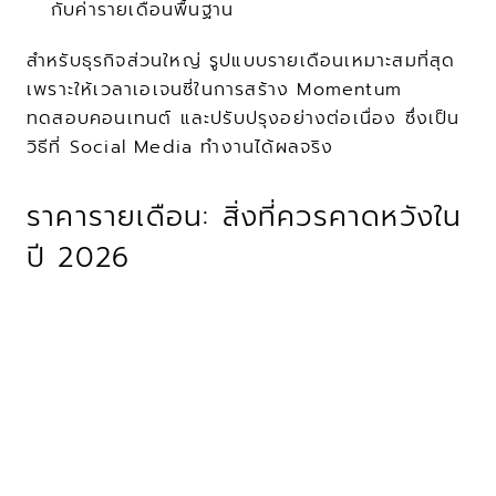
กับค่ารายเดือนพื้นฐาน
สำหรับธุรกิจส่วนใหญ่ รูปแบบรายเดือนเหมาะสมที่สุด 
เพราะให้เวลาเอเจนซี่ในการสร้าง Momentum 
ทดสอบคอนเทนต์ และปรับปรุงอย่างต่อเนื่อง ซึ่งเป็น
วิธีที่ Social Media ทำงานได้ผลจริง
ราคารายเดือน: สิ่งที่ควรคาดหวังใน
ปี 2026