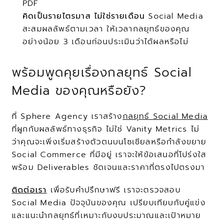
PDF
คิดเป็นรายไตรมาส ไม่ใช่รายเดือน
 Social Media 
สะสมผลลัพธ์ตามเวลา ให้เวลากลยุทธ์ของคุณ
อย่างน้อย 3 เดือนก่อนประเมินว่าได้ผลหรือไม่
พร้อมพูดคุยเรื่องกลยุทธ์ Social 
Media ของคุณหรือยัง?
ที่ Sphere Agency เราสร้าง
กลยุทธ์ Social Media
ที่ผูกกับผลลัพธ์ทางธุรกิจ ไม่ใช่ Vanity Metrics ไม่
ว่าคุณจะเพิ่งเริ่มสร้างตัวตนบนโซเชียลหรือกำลังขยาย 
Social Commerce ที่มีอยู่ เราจะให้ข้อเสนอที่โปร่งใส
พร้อม Deliverables ชัดเจนและราคาที่ตรงไปตรงมา
ติดต่อเรา
 เพื่อรับคำปรึกษาฟรี เราจะตรวจสอบ 
Social Media ปัจจุบันของคุณ เปรียบเทียบกับคู่แข่ง 
และแนะนำกลยุทธ์ที่เหมาะกับงบประมาณและเป้าหมาย