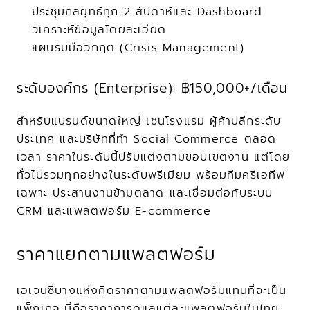
ประชุมกลยุทธ์ทุก 2 สัปดาห์และ Dashboard 
วิเคราะห์ข้อมูลโดยละเอียด
แผนรับมือวิกฤต (Crisis Management)
ระดับองค์กร (Enterprise): ฿150,000+/เดือน
สำหรับแบรนด์ขนาดใหญ่ เชนโรงแรม ผู้ค้าปลีกระดับ
ประเทศ และบริษัทที่ทำ Social Commerce ตลอด
เวลา ราคาในระดับนี้ปรับแต่งตามขอบเขตงาน แต่โดย
ทั่วไปรวมทุกอย่างในระดับพรีเมียม พร้อมทีมครีเอทีฟ
เฉพาะ ประสานงานข้ามตลาด และเชื่อมต่อกับระบบ 
CRM และแพลตฟอร์ม E-commerce
ราคาแยกตามแพลตฟอร์ม
เอเจนซี่บางแห่งคิดราคาตามแพลตฟอร์มแทนที่จะเป็น
แพ็กเกจ นี่คือราคาการดูแลแต่ละแพลตฟอร์มในไทย: