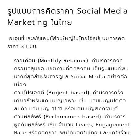
รูปแบบการคิดราคา Social Media 
Marketing ในไทย
เอเจนซี่และฟรีแลนซ์ส่วนใหญ่ในไทยใช้รูปแบบการคิด
ราคา 3 แบบ:
รายเดือน (Monthly Retainer):
 ค่าบริการคงที่
ครอบคลุมขอบเขตงานที่ตกลงกัน เป็นรูปแบบที่พบ
มากที่สุดสำหรับการดูแล Social Media อย่างต่อ
เนื่อง
ตามโปรเจกต์ (Project-based):
 ค่าบริการครั้ง
เดียวสำหรับแคมเปญเฉพาะ เช่น แคมเปญเปิดตัว
สินค้า แคมเปญ 11.11 หรือแคมเปญสงกรานต์
ตามผลลัพธ์ (Performance-based):
 ค่าบริการ
ผูกกับผลลัพธ์ เช่น จำนวน Leads, Engagement 
Rate หรือยอดขาย พบได้น้อยในไทย และมักใช้ร่วม