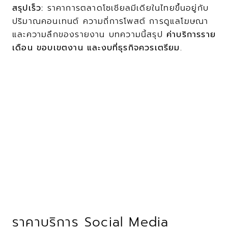
สรุปเร็ว:
 ราคาการตลาดโซเชียลมีเดียในไทยขึ้นอยู่กับ
ปริมาณคอนเทนต์ ความถี่การโพสต์ การดูแลโฆษณา 
และความลึกของรายงาน บทความนี้สรุป 
ค่าบริการราย
เดือน ขอบเขตงาน และงบที่ธุรกิจควรเตรียม
.
ราคาบริการ Social Media 