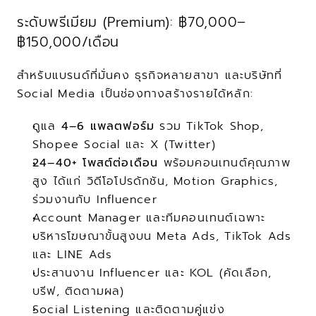
ระดับพรีเมียม (Premium): ฿70,000–
฿150,000/เดือน
สำหรับแบรนด์ที่มั่นคง ธุรกิจหลายสาขา และบริษัทที่ 
Social Media เป็นช่องทางสร้างรายได้หลัก:
ดูแล 
4–6 แพลตฟอร์ม
 รวม TikTok Shop, 
Shopee Social และ X (Twitter)
24–40+ โพสต์ต่อเดือน
 พร้อมคอนเทนต์คุณภาพ
สูง ได้แก่ วิดีโอโปรดักชัน, Motion Graphics, 
ร่วมงานกับ Influencer
Account Manager และทีมคอนเทนต์เฉพาะ
บริหารโฆษณาขั้นสูงบน Meta Ads, TikTok Ads 
และ LINE Ads
ประสานงาน Influencer และ KOL (คัดเลือก, 
บรีฟ, ติดตามผล)
Social Listening และติดตามคู่แข่ง