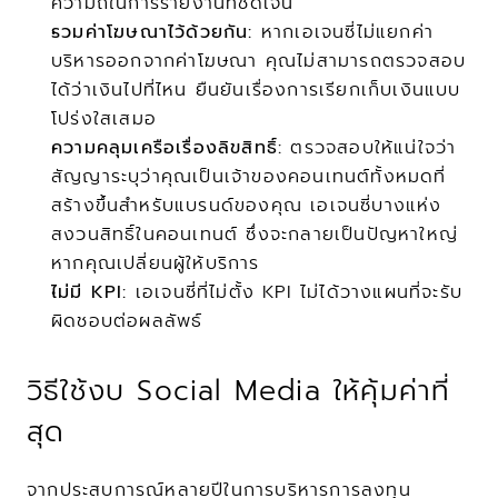
ความถี่ในการรายงานที่ชัดเจน
รวมค่าโฆษณาไว้ด้วยกัน:
 หากเอเจนซี่ไม่แยกค่า
บริหารออกจากค่าโฆษณา คุณไม่สามารถตรวจสอบ
ได้ว่าเงินไปที่ไหน ยืนยันเรื่องการเรียกเก็บเงินแบบ
โปร่งใสเสมอ
ความคลุมเครือเรื่องลิขสิทธิ์:
 ตรวจสอบให้แน่ใจว่า
สัญญาระบุว่าคุณเป็นเจ้าของคอนเทนต์ทั้งหมดที่
สร้างขึ้นสำหรับแบรนด์ของคุณ เอเจนซี่บางแห่ง
สงวนสิทธิ์ในคอนเทนต์ ซึ่งจะกลายเป็นปัญหาใหญ่
หากคุณเปลี่ยนผู้ให้บริการ
ไม่มี KPI:
 เอเจนซี่ที่ไม่ตั้ง KPI ไม่ได้วางแผนที่จะรับ
ผิดชอบต่อผลลัพธ์
วิธีใช้งบ Social Media ให้คุ้มค่าที่
สุด
จากประสบการณ์หลายปีในการบริหารการลงทุน 