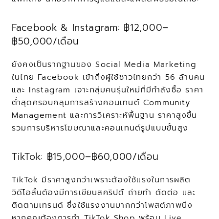
Facebook & Instagram: ฿12,000–
฿50,000/เดือน
ยังคงเป็นรากฐานของ Social Media Marketing 
ในไทย Facebook เข้าถึงผู้ใช้ชาวไทยกว่า 56 ล้านคน 
และ Instagram เจาะกลุ่มคนรุ่นใหม่ที่มีกำลังซื้อ ราคา
ต่ำสุดครอบคลุมการสร้างคอนเทนต์ Community 
Management และการวิเคราะห์พื้นฐาน ราคาสูงขึ้น
รวมการบริหารโฆษณาและคอนเทนต์รูปแบบขั้นสูง
TikTok: ฿15,000–฿60,000/เดือน
TikTok มีราคาสูงกว่าเพราะต้องใช้แรงในการผลิต 
วิดีโอสั้นต้องมีการเขียนสคริปต์ ถ่ายทำ ตัดต่อ และ
ติดตามเทรนด์ ซึ่งใช้แรงงานมากกว่าโพสต์ภาพนิ่ง 
หากคุณต้องการทำ TikTok Shop พร้อม Live 