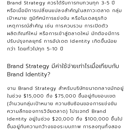
Brand Strategy ควรได้รับการทบทวนทุก 3-5 ปี 
หรือเมื่อมีการเปลี่ยนแปลงสำคัญในสภาวะตลาด กลุ่ม
เป้าหมาย ภูมิทัศน์การแข่งขัน หรือโมเดลธุรกิจ 
เหตุการณ์สำคัญ เช่น การควบรวม การเปิดตัว
ผลิตภัณฑ์ใหม่ หรือการเข้าสู่ตลาดใหม่ มักต้องมีการ
ปรับปรุงกลยุทธ์ การอัปเดต Identity เกิดขึ้นน้อย
กว่า โดยทั่วไปทุก 5-10 ปี
Brand Strategy มีค่าใช้จ่ายเท่าไรเมื่อเทียบกับ 
Brand Identity?
งาน Brand Strategy สำหรับบริษัทขนาดกลางมักอยู่
ในช่วง $15,000 ถึง $75,000 ขึ้นอยู่กับขอบเขต 
(จำนวนกลุ่มเป้าหมาย ความซับซ้อนของการแข่งขัน 
ความลึกของการวิจัยตลาด) โปรเจกต์ Brand 
Identity อยู่ในช่วง $20,000 ถึง $100,000 ขึ้นไป 
ขึ้นอยู่กับความกว้างของระบบภาพ การลงทุนทั้งสอง