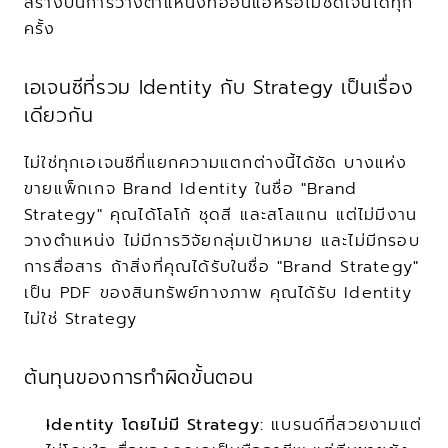
สร้างบนการวางตำแหน่งที่อ่อนแอหรือไม่ชัดเจนได้ทุก
ครั้ง
เอเจนซีที่รวม Identity กับ Strategy เป็นเรื่อง
เดียวกัน
ไม่ใช่ทุกเอเจนซีที่แยกความแตกต่างนี้ได้ชัด บางแห่ง
ขายแพ็กเกจ Brand Identity ในชื่อ "Brand 
Strategy" คุณได้โลโก้ ชุดสี และสโลแกน แต่ไม่มีงาน
วางตำแหน่ง ไม่มีการวิจัยกลุ่มเป้าหมาย และไม่มีกรอบ
การสื่อสาร ถ้าสิ่งที่คุณได้รับในชื่อ "Brand Strategy" 
เป็น PDF ของสินทรัพย์ทางภาพ คุณได้รับ Identity 
ไม่ใช่ Strategy
ต้นทุนของการทำผิดขั้นตอน
Identity โดยไม่มี Strategy:
 แบรนด์ที่สวยงามแต่