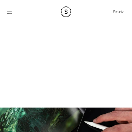
ติดต่อ
Brand Identity vs. 
Brand Strategy: 
ทำไมบริษัทส่วนใหญ่
ถึงสับสนระหว่าง
สองสิ่งนี้