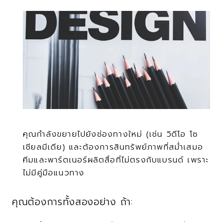
คุณกำลังขยายไปยังช่องทางใหม่ (เช่น วิดีโอ โซ
เชียลมีเดีย) และต้องการสินทรัพย์ภาพที่สม่ำเสมอ
ทีมและพาร์ตเนอร์ผลิตสื่อที่ไม่ตรงกับแบรนด์ เพราะ
ไม่มีคู่มือแนวทาง
คุณต้องการทั้งสองอย่าง ถ้า: