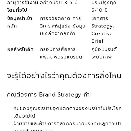
อายุการใช้งาน
อย่างน้อย 3-5 ปี
ปรับปรุงทุก 
โดยทั่วไป
5-10 ปี
ข้อมูลนำเข้า
การวิจัยตลาด การ
เอกสาร 
หลัก
วิเคราะห์คู่แข่ง ข้อมูล
Strategy, 
เชิงลึกจากลูกค้า
Creative 
Brief
ผลลัพธ์หลัก
กรอบการสื่อสาร 
คู่มือแบรนด์ 
แพลตฟอร์มแบรนด์
ระบบภาพ
จะรู้ได้อย่างไรว่าคุณต้องการสิ่งไหน
คุณต้องการ Brand Strategy ถ้า:
ทีมของคุณอธิบายจุดแตกต่างของบริษัทในประโยค
เดียวไม่ได้
ฝ่ายขายและฝ่ายการตลาดอธิบายบริษัทให้ลูกค้าเป้า