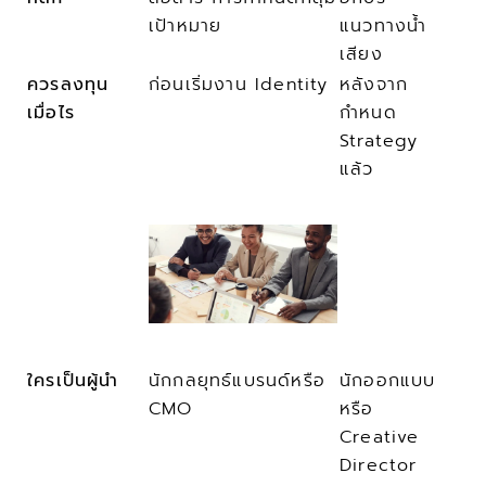
เป้าหมาย
แนวทางน้ำ
เสียง
ควรลงทุน
ก่อนเริ่มงาน Identity
หลังจาก
เมื่อไร
กำหนด 
Strategy 
แล้ว
ใครเป็นผู้นำ
นักกลยุทธ์แบรนด์หรือ 
นักออกแบบ
CMO
หรือ 
Creative 
Director