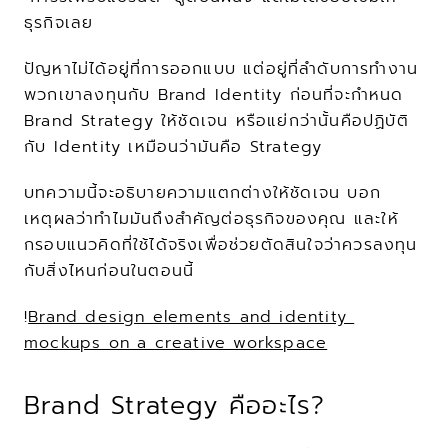
ธุรกิจเลย
ปัญหาไม่ได้อยู่ที่การออกแบบ แต่อยู่ที่ลำดับการทำงาน 
พวกเขาลงทุนกับ Brand Identity ก่อนที่จะกำหนด 
Brand Strategy ให้ชัดเจน หรือแย่กว่านั้นคือปฏิบัติ
กับ Identity เหมือนว่ามันคือ Strategy
บทความนี้จะอธิบายความแตกต่างให้ชัดเจน บอก
เหตุผลว่าทำไมมันถึงสำคัญต่อธุรกิจของคุณ และให้
กรอบแนวคิดที่ใช้ได้จริงเพื่อช่วยตัดสินใจว่าควรลงทุน
กับสิ่งไหนก่อนในตอนนี้
!
Brand design elements and identity 
mockups on a creative workspace
Brand Strategy คืออะไร?