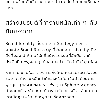
อย่างพร้อมกันคุ้มค่ากว่าการทำแยกกันกับเอเจนซีคนละ
แห่ง
สร้างแบรนด์ที่ทำงานหนักเท่า ๆ กับ
ทีมของคุณ
Brand Identity ที่ปราศจาก Strategy คือการ
ตกแต่ง Brand Strategy ที่ปราศจาก Identity คือ
สิ่งที่มองไม่เห็น บริษัทที่สร้างแบรนด์ที่ยั่งยืนและมี
ประสิทธิภาพสูงลงทุนทั้งสองอย่าง ในลำดับที่ถูกต้อง
หากคุณไม่แน่ใจว่าต้องการสิ่งไหน หรือแบรนด์ปัจจุบัน
ของคุณทำงานหนักเท่าที่ควรหรือไม่ เริ่มต้นด้วยการ
พูดคุย 
ดูผลงานของเรา
 เพื่อดูว่า Sphere Agency 
นำกลยุทธ์และอัตลักษณ์มารวมกันอย่างไร แล้วติดต่อ
เราเมื่อคุณพร้อมที่จะพูดคุยเรื่องของคุณ