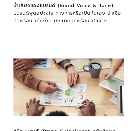
น้ำเสียงของแบรนด์ (Brand Voice & Tone):
แบรนด์พูดอย่างไร ทางการหรือเป็นกันเอง น่าเชื่อ
ถือหรือเข้าถึงง่าย เชิงเทคนิคหรือเข้าใจง่าย