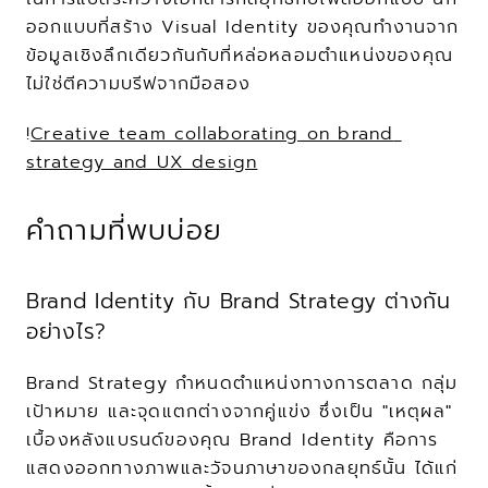
ออกแบบที่สร้าง Visual Identity ของคุณทำงานจาก
ข้อมูลเชิงลึกเดียวกันกับที่หล่อหลอมตำแหน่งของคุณ 
ไม่ใช่ตีความบรีฟจากมือสอง
!
Creative team collaborating on brand 
strategy and UX design
คำถามที่พบบ่อย
Brand Identity กับ Brand Strategy ต่างกัน
อย่างไร?
Brand Strategy กำหนดตำแหน่งทางการตลาด กลุ่ม
เป้าหมาย และจุดแตกต่างจากคู่แข่ง ซึ่งเป็น "เหตุผล" 
เบื้องหลังแบรนด์ของคุณ Brand Identity คือการ
แสดงออกทางภาพและวัจนภาษาของกลยุทธ์นั้น ได้แก่ 