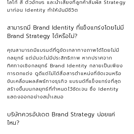
โลโก้ สี ตัวอักษร และน้ำเสียงที่ลูกค้าสัมผัส Strategy 
มาก่อน Identity ทำให้มันมีชีวิต
สามารถมี Brand Identity ที่แข็งแกร่งโดยไม่มี 
Brand Strategy ได้หรือไม่?
คุณสามารถมีแบรนด์ที่ดูขัดเกลาทางภาพได้โดยไม่มี
กลยุทธ์ แต่มันจะไม่มีประสิทธิภาพ หากปราศจาก
ทิศทางเชิงกลยุทธ์ Brand Identity กลายเป็นเพียง
การตกแต่ง ดูดีแต่ไม่ได้สื่อสารตำแหน่งที่ชัดเจนหรือ
ขับเคลื่อนผลลัพธ์ทางธุรกิจ แบรนด์ที่แข็งแกร่งที่สุด
สร้างขึ้นบนกลยุทธ์ที่กำหนดไว้ชัดเจน ซึ่ง Identity 
แสดงออกอย่างสม่ำเสมอ
บริษัทควรอัปเดต Brand Strategy บ่อยแค่
ไหน?