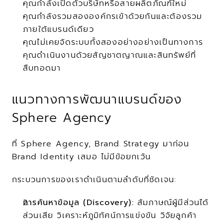
คุณกำลังเปิดตัวบริษัทหรือสายผลิตภัณฑ์ใหม่
คุณกำลังรวมสององค์กรเข้าด้วยกันและต้องรวม
ภายใต้แบรนด์เดียว
คุณไม่เคยจัดระบบทั้งสองอย่างอย่างเป็นทางการ 
คุณดำเนินงานด้วยสัญชาตญาณและสินทรัพย์ที่
สืบทอดมา
แนวทางการพัฒนาแบรนด์ของ 
Sphere Agency
ที่ Sphere Agency, Brand Strategy มาก่อน 
Brand Identity เสมอ ไม่มีข้อยกเว้น
กระบวนการของเราดำเนินตามลำดับที่ชัดเจน:
การค้นหาข้อมูล (Discovery):
 สัมภาษณ์ผู้มีส่วนได้
ส่วนเสีย วิเคราะห์ภูมิทัศน์การแข่งขัน วิจัยลูกค้า 