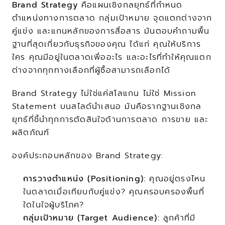
Brand Strategy
 คือแผนเชิงกลยุทธ์ที่กำหนด
ตำแหน่งทางการตลาด กลุ่มเป้าหมาย จุดแตกต่างจาก
คู่แข่ง และแกนหลักของการสื่อสาร มันตอบคำถามพื้น
ฐานที่สุดเกี่ยวกับธุรกิจของคุณ ได้แก่ คุณให้บริการ
ใคร คุณมีอยู่ในตลาดเพื่ออะไร และอะไรที่ทำให้คุณแตก
ต่างจากทุกทางเลือกที่ผู้ซื้อสามารถเลือกได้
Brand Strategy ไม่ใช่แค่สโลแกน ไม่ใช่ Mission 
Statement บนสไลด์นำเสนอ มันคือรากฐานเชิงกล
ยุทธ์ที่ชี้นำทุกการตัดสินใจด้านการตลาด การขาย และ
ผลิตภัณฑ์
องค์ประกอบหลักของ Brand Strategy:
การวางตำแหน่ง (Positioning):
 คุณอยู่ตรงไหน
ในตลาดเมื่อเทียบกับคู่แข่ง? คุณครอบครองพื้นที่
ใดในใจผู้บริโภค?
กลุ่มเป้าหมาย (Target Audience):
 ลูกค้าที่มี