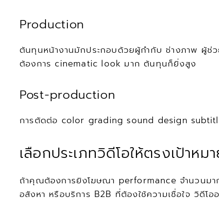
Production
ต้นทุนหน้างานมักประกอบด้วยผู้กำกับ ช่างภาพ ผู้ช
ต้องการ cinematic look มาก ต้นทุนก็ยิ่งสูง
Post-production
การตัดต่อ color grading sound design subtitle 
เลือกประเภทวิดีโอให้ตรงเป้าหมา
ถ้าคุณต้องการยิงโฆษณา performance จำนวนมาก อา
อสังหา หรือบริการ B2B ที่ต้องใช้ความเชื่อใจ วิดี