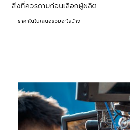
สิ่งที่ควรถามก่อนเลือกผู้ผลิต
ราคาในใบเสนอรวมอะไรบ้าง