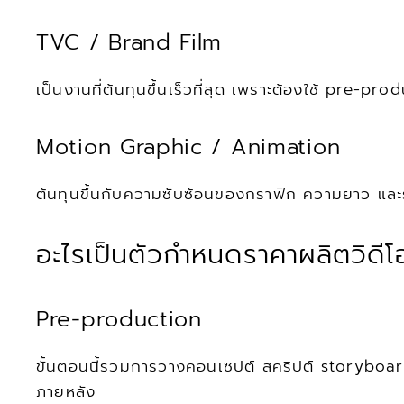
TVC / Brand Film
เป็นงานที่ต้นทุนขึ้นเร็วที่สุด เพราะต้องใช้ pre-p
Motion Graphic / Animation
ต้นทุนขึ้นกับความซับซ้อนของกราฟิก ความยาว และ
อะไรเป็นตัวกำหนดราคาผลิตวิดีโ
Pre-production
ขั้นตอนนี้รวมการวางคอนเซปต์ สคริปต์ storyboar
ภายหลัง