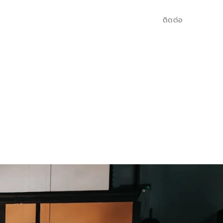
ติดต่อ
: 