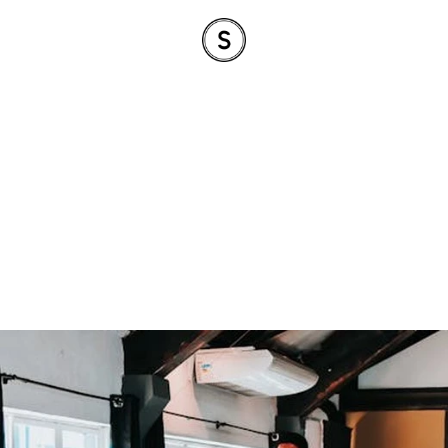
ลิตวิดีโอในไทย 2026
อต้นทุนครบ