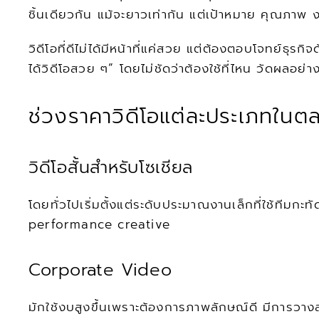
ชิ้นเดียวกัน แม้จะยาวเท่ากัน แต่เป้าหมาย คุณภาพ
วิดีโอที่ดีไม่ได้มีหน้าที่แค่สวย แต่ต้องตอบโจทย์ธุ
ได้วิดีโอสวย ๆ” โดยไม่ชัดว่าต้องใช้ที่ไหน วัดผลอย
ช่วงราคาวิดีโอแต่ละประเภทในต
วิดีโอสั้นสำหรับโซเชียล
โดยทั่วไปเริ่มตั้งแต่ระดับประมาณงานเล็กที่ใช้ทีมกะ
performance creative
Corporate Video
มักใช้งบสูงขึ้นเพราะต้องการภาพลักษณ์ดี มีการวางส