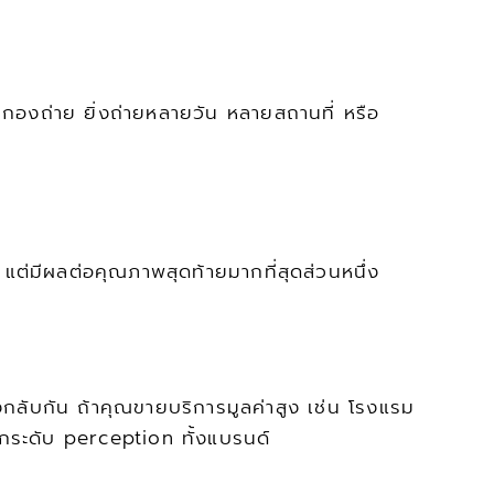
นกองถ่าย ยิ่งถ่ายหลายวัน หลายสถานที่ หรือ
ต่มีผลต่อคุณภาพสุดท้ายมากที่สุดส่วนหนึ่ง
ับกัน ถ้าคุณขายบริการมูลค่าสูง เช่น โรงแรม 
ะยกระดับ perception ทั้งแบรนด์