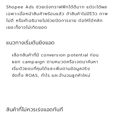
Shopee Ads ช่วยเร่งทราฟฟิกได้ดีมาก แต่จะได้ผล
เฉพาะเมื่อหน้าสินค้าพร้อมแล้ว ถ้าสินค้าไม่มีรีวิว ภาพ
ไม่ดี หรือคำอธิบายไม่ช่วยปิดการขาย ต่อให้ได้คลิก
เยอะก็อาจไม่เกิดยอด
แนวทางเริ่มต้นยิงแอด
เลือกสินค้าที่มี conversion potential ก่อน
แยก campaign ตามหมวดหรือเจตนาค้นหา
เริ่มด้วยงบที่คุมได้และเพิ่มตามข้อมูลจริง
วัดทั้ง ROAS, กำไร และจำนวนลูกค้าใหม่
สินค้าที่ไม่ควรเร่งแอดทันที