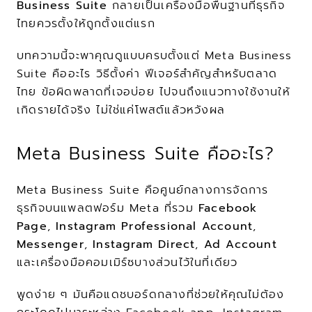
Business Suite
 กลายเป็นเครื่องมือพื้นฐานที่ธุรกิจ
ไทยควรตั้งให้ถูกตั้งแต่แรก
บทความนี้จะพาคุณดูแบบครบตั้งแต่ Meta Business 
Suite คืออะไร วิธีตั้งค่า ฟีเจอร์สำคัญสำหรับตลาด
ไทย ข้อผิดพลาดที่เจอบ่อย ไปจนถึงแนวทางใช้งานให้
เกิดรายได้จริง ไม่ใช่แค่โพสต์แล้วหวังผล
Meta Business Suite คืออะไร?
Meta Business Suite คือศูนย์กลางการจัดการ
ธุรกิจบนแพลตฟอร์ม Meta ที่รวม 
Facebook 
Page
, 
Instagram Professional Account
, 
Messenger
, 
Instagram Direct
, 
Ad Account
และเครื่องมือคอมเมิร์ซบางส่วนไว้ในที่เดียว
พูดง่าย ๆ มันคือแดชบอร์ดกลางที่ช่วยให้คุณไม่ต้อง