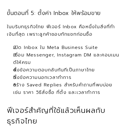
ขั้นตอนที่ 5: ตั้งค่า Inbox ให้พร้อมขาย
ในบริบทธุรกิจไทย ฟีเจอร์ Inbox คือหนึ่งในสิ่งที่ทำ
เงินที่สุด เพราะลูกค้าชอบทักแชทก่อนซื้อ
เปิด Inbox ใน Meta Business Suite
เชื่อม Messenger, Instagram DM และคอมเมน
ต์ให้ครบ
ตั้งข้อความตอบกลับทันทีเป็นภาษาไทย
ตั้งข้อความนอกเวลาทำการ
สร้าง Saved Replies สำหรับคำถามที่พบบ่อย 
เช่น ราคา วิธีสั่งซื้อ ที่ตั้ง และเวลาทำการ
ฟีเจอร์สำคัญที่ใช้แล้วเห็นผลกับ
ธุรกิจไทย