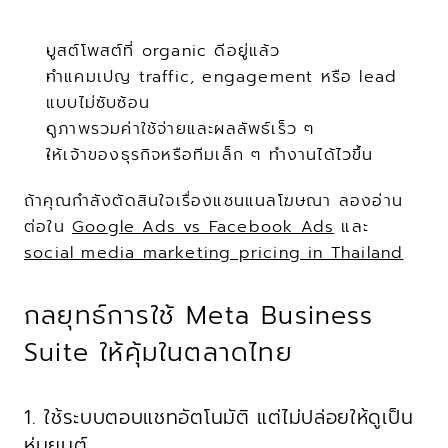
บูสต์โพสต์ที่ organic ดีอยู่แล้ว
ทำแคมเปญ traffic, engagement หรือ lead 
แบบไม่ซับซ้อน
ดูภาพรวมค่าใช้จ่ายและผลลัพธ์เร็ว ๆ
ให้เจ้าของธุรกิจหรือทีมเล็ก ๆ ทำงานได้ไวขึ้น
ถ้าคุณกำลังตัดสินใจเรื่องแชนแนลโฆษณา ลองอ่าน
ต่อใน 
Google Ads vs Facebook Ads
 และ 
social media marketing pricing in Thailand
กลยุทธ์การใช้ Meta Business 
Suite ให้คุ้มในตลาดไทย
1. ใช้ระบบตอบแชทอัตโนมัติ แต่ไม่ปล่อยให้ดูเป็น
หุ่นยนต์