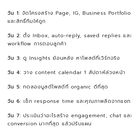
วัน 1:
 จัดโครงสร้าง Page, IG, Business Portfolio 
และสิทธิ์ทีมให้ถูก
วัน 2:
 ตั้ง Inbox, auto-reply, saved replies และ 
workflow การตอบลูกค้า
วัน 3:
 ดู Insights ย้อนหลัง หาโพสต์ที่เวิร์กจริง
วัน 4:
 วาง content calendar 1 สัปดาห์ล่วงหน้า
วัน 5:
 ทดลองบูสต์โพสต์ที่ organic ดีที่สุด
วัน 6:
 เช็ก response time และคุณภาพลีดจากแชท
วัน 7:
 ประเมินว่าอะไรสร้าง engagement, chat และ 
conversion มากที่สุด แล้วปรับแผน