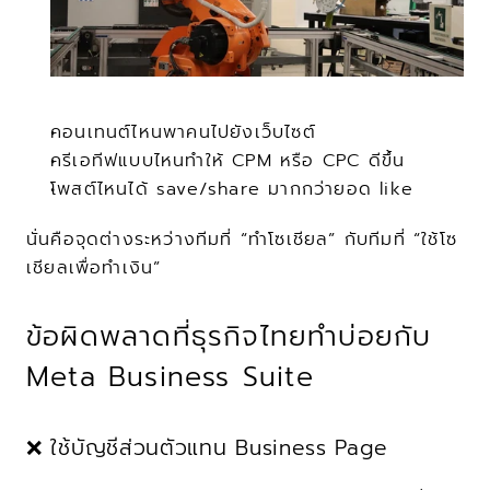
คอนเทนต์ไหนพาคนไปยังเว็บไซต์
ครีเอทีฟแบบไหนทำให้ CPM หรือ CPC ดีขึ้น
โพสต์ไหนได้ save/share มากกว่ายอด like
นั่นคือจุดต่างระหว่างทีมที่ “ทำโซเชียล” กับทีมที่ “ใช้โซ
เชียลเพื่อทำเงิน”
ข้อผิดพลาดที่ธุรกิจไทยทำบ่อยกับ 
Meta Business Suite
❌ ใช้บัญชีส่วนตัวแทน Business Page