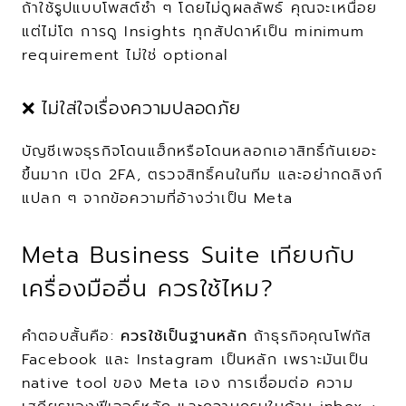
ถ้าใช้รูปแบบโพสต์ซ้ำ ๆ โดยไม่ดูผลลัพธ์ คุณจะเหนื่อย
แต่ไม่โต การดู Insights ทุกสัปดาห์เป็น minimum 
requirement ไม่ใช่ optional
❌ ไม่ใส่ใจเรื่องความปลอดภัย
บัญชีเพจธุรกิจโดนแฮ็กหรือโดนหลอกเอาสิทธิ์กันเยอะ
ขึ้นมาก เปิด 2FA, ตรวจสิทธิ์คนในทีม และอย่ากดลิงก์
แปลก ๆ จากข้อความที่อ้างว่าเป็น Meta
Meta Business Suite เทียบกับ
เครื่องมืออื่น ควรใช้ไหม?
คำตอบสั้นคือ: 
ควรใช้เป็นฐานหลัก
 ถ้าธุรกิจคุณโฟกัส 
Facebook และ Instagram เป็นหลัก เพราะมันเป็น 
native tool ของ Meta เอง การเชื่อมต่อ ความ