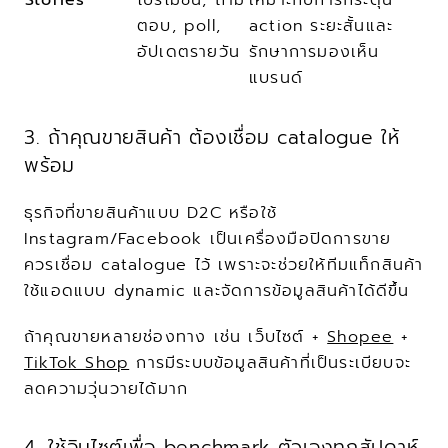
ตอบ, poll, 
action ระยะสั้นและ
อัปเดตรายวัน
รักษาการมองเห็น
แบรนด์
3. ถ้าคุณขายสินค้า ต้องเชื่อม catalogue ให้
พร้อม
ธุรกิจที่ขายสินค้าแบบ D2C หรือใช้ 
Instagram/Facebook เป็นเครื่องมือปิดการขาย 
ควรเชื่อม catalogue ไว้ เพราะจะช่วยให้ทีมแท็กสินค้า 
ใช้แอดแบบ dynamic และจัดการข้อมูลสินค้าได้ดีขึ้น
ถ้าคุณขายหลายช่องทาง เช่น เว็บไซต์ + 
Shopee
 + 
TikTok Shop
 การมีระบบข้อมูลสินค้าที่เป็นระเบียบจะ
ลดความวุ่นวายได้มาก
4. ใช้อินไซต์เพื่อ benchmark ตัวเองทุกสัปดาห์