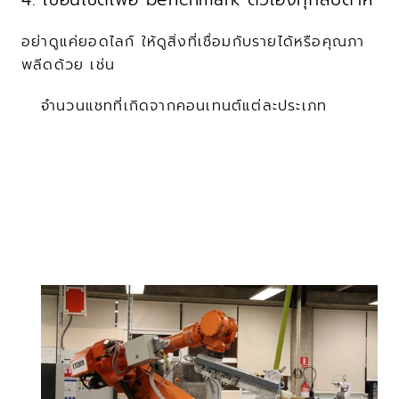
อย่าดูแค่ยอดไลก์ ให้ดูสิ่งที่เชื่อมกับรายได้หรือคุณภา
พลีดด้วย เช่น
จำนวนแชทที่เกิดจากคอนเทนต์แต่ละประเภท