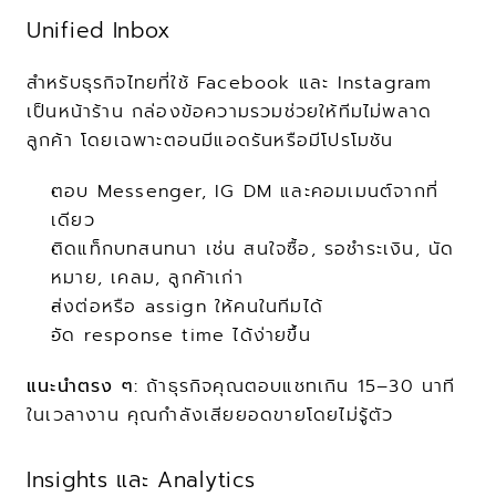
Unified Inbox
สำหรับธุรกิจไทยที่ใช้ Facebook และ Instagram 
เป็นหน้าร้าน กล่องข้อความรวมช่วยให้ทีมไม่พลาด
ลูกค้า โดยเฉพาะตอนมีแอดรันหรือมีโปรโมชัน
ตอบ Messenger, IG DM และคอมเมนต์จากที่
เดียว
ติดแท็กบทสนทนา เช่น สนใจซื้อ, รอชำระเงิน, นัด
หมาย, เคลม, ลูกค้าเก่า
ส่งต่อหรือ assign ให้คนในทีมได้
วัด response time ได้ง่ายขึ้น
แนะนำตรง ๆ:
 ถ้าธุรกิจคุณตอบแชทเกิน 15–30 นาที
ในเวลางาน คุณกำลังเสียยอดขายโดยไม่รู้ตัว
Insights และ Analytics