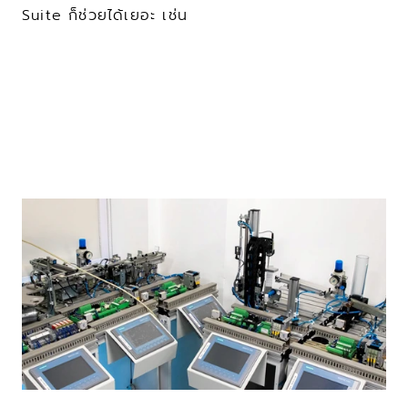
Suite ก็ช่วยได้เยอะ เช่น