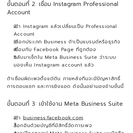
ขั้นตอนที่ 2: เชื่อม Instagram Professional 
Account
เข้า Instagram แล้วเปลี่ยนเป็น Professional 
Account
เลือกประเภท Business ถ้าเป็นแบรนด์หรือธุรกิจ
เชื่อมกับ Facebook Page ที่ถูกต้อง
กลับมาเช็กใน Meta Business Suite ว่าระบบ
มองเห็น Instagram account แล้ว
ถ้าเชื่อมผิดเพจตั้งแต่ต้น ภายหลังทีมจะมีปัญหาสิทธิ์ 
การตอบแชท และการยิงแอด ดังนั้นอย่ามองข้ามขั้นนี้
ขั้นตอนที่ 3: เข้าใช้งาน Meta Business Suite
เข้า 
business.facebook.com
ล็อกอินด้วยบัญชีที่มีสิทธิ์จัดการเพจ