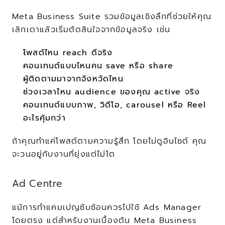
Meta Business Suite รวมข้อมูลเชิงลึกที่ช่วยให้คุณ
เลิกเดาแล้วเริ่มตัดสินใจจากข้อมูลจริง เช่น
โพสต์ไหน reach ดีจริง
คอนเทนต์แบบไหนคน save หรือ share
ผู้ติดตามมาจากจังหวัดไหน
ช่วงเวลาไหน audience ของคุณ active จริง
คอนเทนต์แบบภาพ, วิดีโอ, carousel หรือ Reel 
อะไรคุ้มกว่า
ถ้าคุณทำแค่โพสต์ตามความรู้สึก โดยไม่ดูอินไซต์ คุณ
จะวนอยู่กับงานที่ยุ่งแต่ไม่โต
Ad Centre
แม้การทำแคมเปญซับซ้อนควรไปใช้ Ads Manager 
โดยตรง แต่สำหรับงานเบื้องต้น Meta Business 