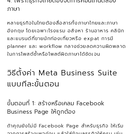
4. เพราะธุรกิจไทยต้องจัดการคอนเทนต์สอง
ภาษา
หลายธุรกิจในไทยต้องสื่อสารทั้งภาษาไทยและภาษา
อังกฤษ โดยเฉพาะโรงแรม อสังหา ร้านอาหาร คลินิก 
และแบรนด์ที่ขายนักท่องเที่ยวหรือ expat การมี 
planner และ workflow กลางช่วยลดความผิดพลาด
ในการโพสต์ซ้ำหรือโพสต์ผิดภาษาได้ชัดเจน
วิธีตั้งค่า Meta Business Suite 
แบบทีละขั้นตอน
ขั้นตอนที่ 1: สร้างหรือเคลม Facebook 
Business Page ให้ถูกต้อง
ถ้าคุณยังไม่มี Facebook Page สำหรับธุรกิจ ให้เริ่ม
จากการสร้างเพจก่อน แล้วใส่ข้อมูลธุรกิจให้ครบ เช่น 