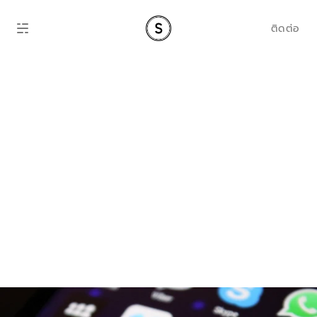
ติดต่อ
Meta Business 
Suite Guide 
Thailand: วิธีตั้งค่า 
Facebook และ 
Instagram สำหรับ
ธุรกิจไทยปี 2026