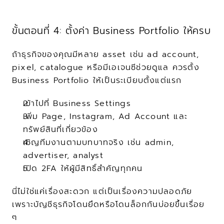
ขั้นตอนที่ 4: ตั้งค่า Business Portfolio ให้ครบ
ถ้าธุรกิจของคุณมีหลาย asset เช่น ad account, 
pixel, catalogue หรือมีเอเจนซีช่วยดูแล ควรตั้ง 
Business Portfolio ให้เป็นระเบียบตั้งแต่แรก
เข้าไปที่ Business Settings
เพิ่ม Page, Instagram, Ad Account และ
ทรัพย์สินที่เกี่ยวข้อง
เชิญทีมงานตามบทบาทจริง เช่น admin, 
advertiser, analyst
เปิด 2FA ให้ผู้มีสิทธิ์สำคัญทุกคน
นี่ไม่ใช่แค่เรื่องสะดวก แต่เป็นเรื่องความปลอดภัย 
เพราะบัญชีธุรกิจโดนยึดหรือโดนล็อกกันบ่อยขึ้นเรื่อย 
ๆ