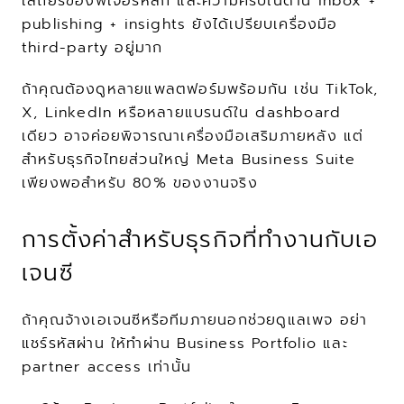
เสถียรของฟีเจอร์หลัก และความครบในด้าน inbox + 
publishing + insights ยังได้เปรียบเครื่องมือ 
third-party อยู่มาก
ถ้าคุณต้องดูหลายแพลตฟอร์มพร้อมกัน เช่น TikTok, 
X, LinkedIn หรือหลายแบรนด์ใน dashboard 
เดียว อาจค่อยพิจารณาเครื่องมือเสริมภายหลัง แต่
สำหรับธุรกิจไทยส่วนใหญ่ Meta Business Suite 
เพียงพอสำหรับ 80% ของงานจริง
การตั้งค่าสำหรับธุรกิจที่ทำงานกับเอ
เจนซี
ถ้าคุณจ้างเอเจนซีหรือทีมภายนอกช่วยดูแลเพจ อย่า
แชร์รหัสผ่าน ให้ทำผ่าน Business Portfolio และ 
partner access เท่านั้น