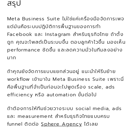
สรุป
Meta Business Suite ไม่ใช่แค่เครื่องมือจัดการเพจ 
แต่มันคือระบบปฏิบัติการพื้นฐานของการทำ 
Facebook และ Instagram สำหรับธุรกิจไทย ถ้าตั้ง
ถูก คุณจะโพสต์เป็นระบบขึ้น ตอบลูกค้าไวขึ้น มองเห็น 
performance ชัดขึ้น และลดความมั่วในทีมลงอย่าง
มาก
ถ้าคุณยังจัดการแบบแยกส่วนอยู่ แนะนำให้รีบย้าย 
workflow เข้ามาใน Meta Business Suite เพราะนี่
คือพื้นฐานที่จำเป็นก่อนจะไปพูดเรื่อง scale, ads 
efficiency หรือ automation ขั้นต่อไป
ถ้าต้องการให้ทีมช่วยวางระบบ social media, ads 
และ measurement สำหรับธุรกิจไทยแบบครบ 
funnel ติดต่อ 
Sphere Agency
 ได้เลย