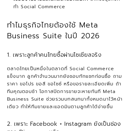
ทำ Social Commerce
ทำไมธุรกิจไทยต้องใช้ Meta 
Business Suite ในปี 2026
1. เพราะลูกค้าคนไทยซื้อผ่านโซเชียลจริง
ตลาดไทยเป็นหนึ่งในตลาดที่ Social Commerce 
แข็งมาก ลูกค้าจำนวนมากยังชอบทักแชทก่อนซื้อ ถาม
ราคา ขอโปร ขอสี ขอไซซ์ หรือขอรายละเอียดเพิ่ม ถ้า
ทีมคุณตอบช้า โอกาสปิดการขายจะหายทันที Meta 
Business Suite ช่วยรวมบทสนทนาทั้งหมดมาไว้หน้า
เดียว ทำให้ทีมขายและแอดมินตามลูกค้าได้ง่ายขึ้น
2. เพราะ Facebook + Instagram ยังเป็นช่อง