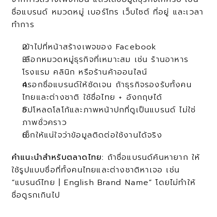
ชื่อแบรนด์ หมวดหมู่ เบอร์โทร เว็บไซต์ ที่อยู่ และเวลา
ทำการ
เข้าไปที่หน้าสร้างเพจของ Facebook
เลือกหมวดหมู่ธุรกิจที่เหมาะสม เช่น ร้านอาหาร 
โรงแรม คลินิก หรือร้านค้าออนไลน์
กรอกชื่อแบรนด์ให้ชัดเจน ถ้าธุรกิจรองรับทั้งคน
ไทยและต่างชาติ ใช้ชื่อไทย + อังกฤษได้
อัปโหลดโลโก้และภาพหน้าปกที่ดูเป็นแบรนด์ ไม่ใช่
ภาพชั่วคราว
เช็กให้แน่ใจว่าข้อมูลติดต่อใช้งานได้จริง
คำแนะนำสำหรับตลาดไทย:
 ถ้าชื่อแบรนด์ค้นหายาก ให้
ใช้รูปแบบชื่อที่ทั้งคนไทยและต่างชาติหาเจอ เช่น 
“แบรนด์ไทย | English Brand Name” โดยไม่ทำให้
ชื่อดูรกเกินไป