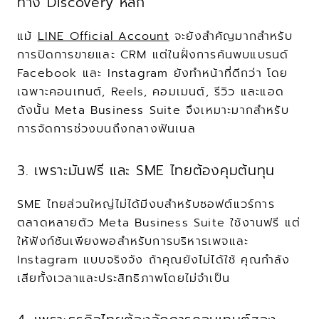
ทาง Discovery หลัก
แม้ 
LINE Official Account
 จะยังสำคัญมากสำหรับ
การปิดการขายและ CRM แต่ในฝั่งการค้นพบแบรนด์ 
Facebook และ Instagram ยังทำหน้าที่ดีกว่า โดย
เฉพาะคอนเทนต์, Reels, คอมเมนต์, รีวิว และแอด 
ดังนั้น Meta Business Suite จึงเหมาะมากสำหรับ
การจัดการช่วงบนถึงกลางฟันเนล
3. เพราะมันฟรี และ SME ไทยต้องคุมต้นทุน
SME ไทยส่วนใหญ่ไม่ได้มีงบสำหรับซอฟต์แวร์การ
ตลาดหลายตัว Meta Business Suite ใช้งานฟรี แต่
ให้ฟังก์ชันเพียงพอสำหรับการบริหารเพจและ 
Instagram แบบจริงจัง ถ้าคุณยังไม่ได้ใช้ คุณกำลัง
เสียทั้งเวลาและประสิทธิภาพโดยไม่จำเป็น