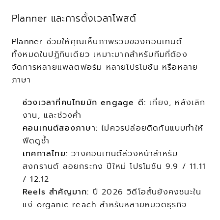
Planner และการตั้งเวลาโพสต์
Planner ช่วยให้คุณเห็นภาพรวมของคอนเทนต์
ทั้งหมดในปฏิทินเดียว เหมาะมากสำหรับทีมที่ต้อง
จัดการหลายแพลตฟอร์ม หลายโปรโมชัน หรือหลาย
ภาษา
ช่วงเวลาที่คนไทยมัก engage ดี:
 เที่ยง, หลังเลิก
งาน, และช่วงค่ำ
คอนเทนต์สองภาษา:
 ไม่ควรปล่อยติดกันแบบทำให้
ฟีดดูซ้ำ
เทศกาลไทย:
 วางคอนเทนต์ล่วงหน้าสำหรับ
สงกรานต์ ลอยกระทง ปีใหม่ โปรโมชัน 9.9 / 11.11 
/ 12.12
Reels สำคัญมาก:
 ปี 2026 วิดีโอสั้นยังคงชนะใน
แง่ organic reach สำหรับหลายหมวดธุรกิจ